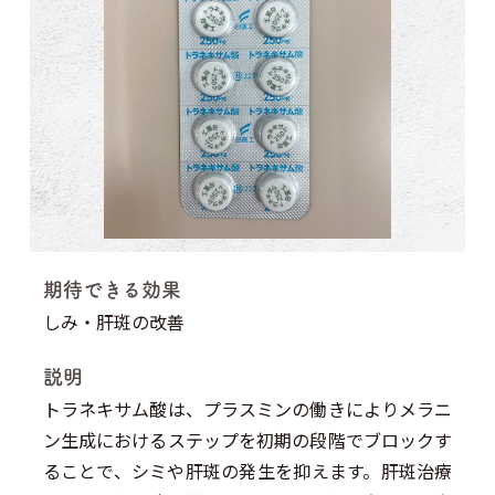
期待できる効果
しみ・肝斑の改善
説明
トラネキサム酸は、プラスミンの働きによりメラニ
ン生成におけるステップを初期の段階でブロックす
ることで、シミや肝斑の発生を抑えます。肝斑治療