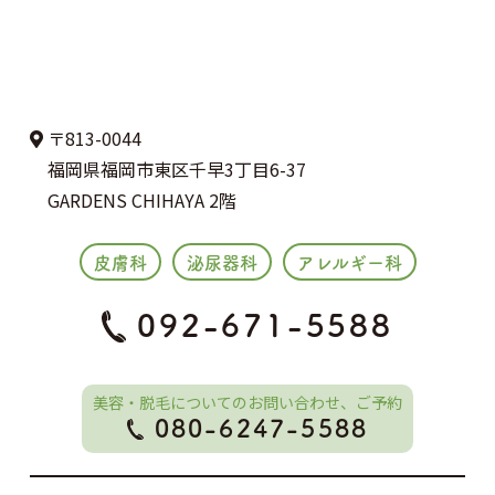
〒813-0044
福岡県福岡市東区千早3丁目6-37
GARDENS CHIHAYA 2階
皮膚科
泌尿器科
アレルギー科
092-671-5588
美容・脱毛についてのお問い合わせ、ご予約
080-6247-5588