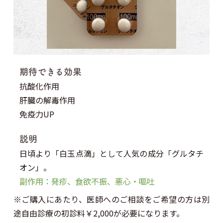
期待できる効果
抗酸化作用
肝臓の解毒作用
免疫力UP
説明
日頃より「白玉点滴」として人気の成分「グルタチ
オン」。
副作用：発疹、食欲不振、悪心・嘔吐
※ご購入にあたり、医師へのご相談をご希望の方は別
途自由診療の初診料￥2,000が必要になります。