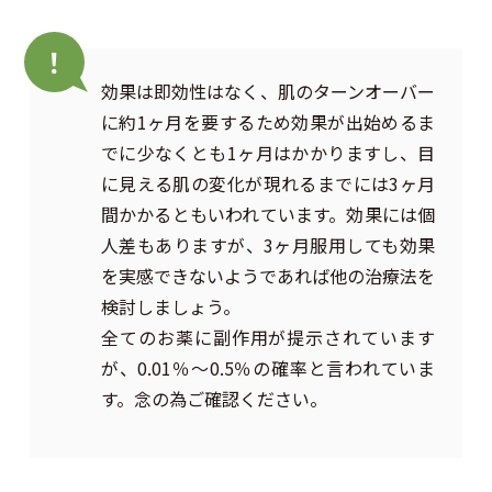
！
効果は即効性はなく、肌のターンオーバー
に約1ヶ月を要するため効果が出始めるま
でに少なくとも1ヶ月はかかりますし、目
に見える肌の変化が現れるまでには3ヶ月
間かかるともいわれています。効果には個
人差もありますが、3ヶ月服用しても効果
を実感できないようであれば他の治療法を
検討しましょう。
全てのお薬に副作用が提示されています
が、0.01％～0.5％の確率と言われていま
す。念の為ご確認ください。