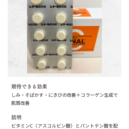
期待できる効果
しみ・そばかす・にきびの改善＋コラーゲン生成で
肌質改善
説明
ビタミンC（アスコルビン酸）とパントテン酸を配