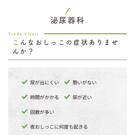
泌尿器科
こんなおしっこの症状ありませ
んか？
尿が出にくい
勢いがない
時間がかかる
尿が近い
回数が多い
夜おしっこに何度も起きる