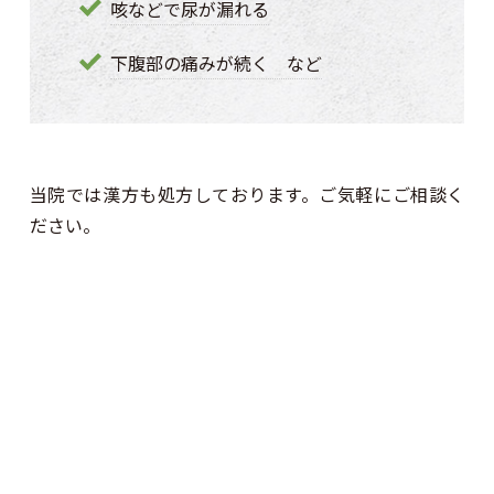
咳などで尿が漏れる
下腹部の痛みが続く など
当院では漢方も処方しております。ご気軽にご相談く
ださい。