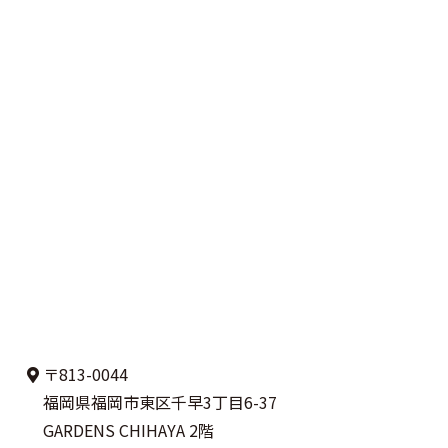
〒813-0044
福岡県福岡市東区千早3丁目6-37
GARDENS CHIHAYA 2階