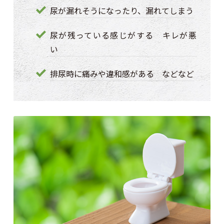
尿が漏れそうになったり、漏れてしまう
尿が残っている感じがする キレが悪
い
排尿時に痛みや違和感がある などなど